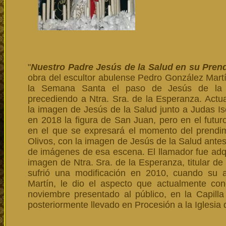
"
Nuestro Padre Jesús de la Salud
en su Pren
obra del escultor abulense Pedro González Mart
la Semana Santa el paso de Jesús de la 
precediendo a Ntra. Sra. de la Esperanza. Actu
la imagen de Jesús de la Salud junto a Judas Is
en 2018 la figura de San Juan, pero en el futuro
en el que se expresará el momento del prendim
Olivos, con la imagen de Jesús de la Salud antes
de imágenes de esa escena. El llamador fue adqui
imagen de Ntra. Sra. de la Esperanza, titular 
sufrió una modificación en 2010, cuando su 
Martín, le dio el aspecto que actualmente co
noviembre presentado al público, en la Capilla 
posteriormente llevado en Procesión a la Iglesi