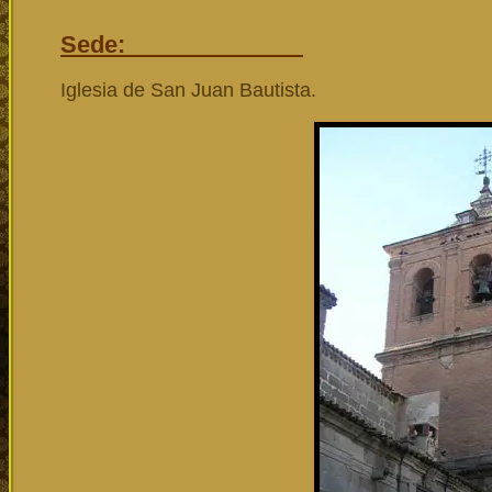
Sede:
Iglesia de San Juan Bautista.