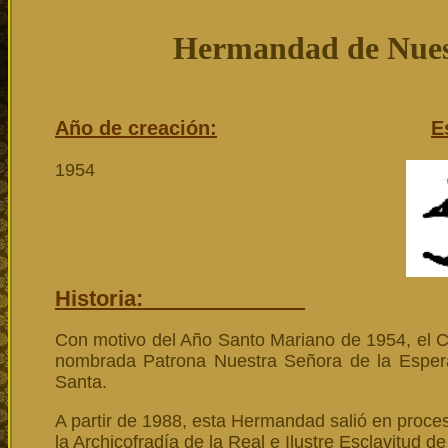
Hermandad de Nuest
Año de creación:
E
1954
Historia:
Con motivo del Año Santo Mariano de 1954, el C
nombrada Patrona Nuestra Señora de la Espera
Santa.
A partir de 1988, esta Hermandad salió en proce
la Archicofradía de la Real e Ilustre Esclavitud 