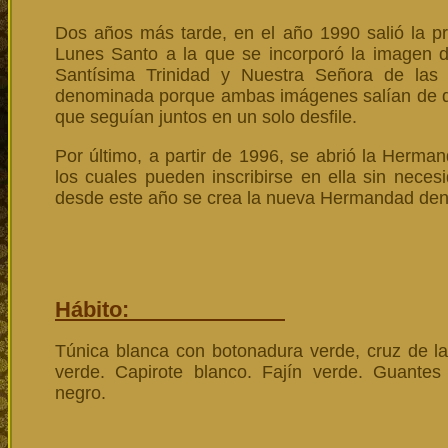
Dos años más tarde, en el año 1990 salió la p
Lunes Santo a la que se incorporó la imagen del
Santísima Trinidad y Nuestra Señora de las 
denominada porque ambas imágenes salían de dist
que seguían juntos en un solo desfile.
Por último, a partir de 1996, se abrió la Herm
los cuales pueden inscribirse en ella sin nece
desde este año se crea la nueva Hermandad den
Hábito:
Túnica blanca con botonadura verde, cruz de l
verde. Capirote blanco. Fajín verde. Guantes
negro.